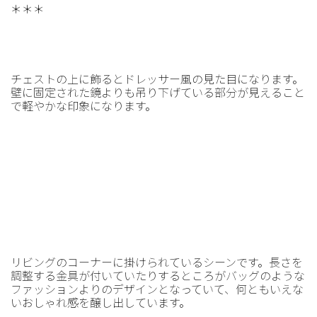
＊＊＊
チェストの上に飾るとドレッサー風の見た目になります。
壁に固定された鏡よりも吊り下げている部分が見えること
で軽やかな印象になります。
リビングのコーナーに掛けられているシーンです。長さを
調整する金具が付いていたりするところがバッグのような
ファッションよりのデザインとなっていて、何ともいえな
いおしゃれ感を醸し出しています。