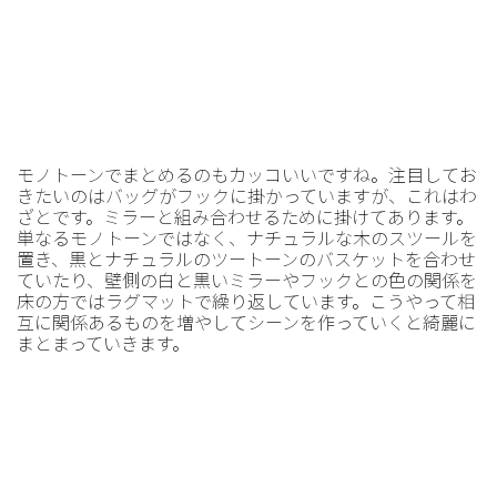
モノトーンでまとめるのもカッコいいですね。注目してお
きたいのはバッグがフックに掛かっていますが、これはわ
ざとです。ミラーと組み合わせるために掛けてあります。
単なるモノトーンではなく、ナチュラルな木のスツールを
置き、黒とナチュラルのツートーンのバスケットを合わせ
ていたり、壁側の白と黒いミラーやフックとの色の関係を
床の方ではラグマットで繰り返しています。こうやって相
互に関係あるものを増やしてシーンを作っていくと綺麗に
まとまっていきます。