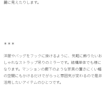
麗に見えたりします。
＊＊＊
洋服やバッグをフックに掛けるように、気軽に飾りたいお
しゃれなストラップ吊りのミラーです。結構単体でも様に
なります。マンションの廊下のような家具の置きにくい幅
の空間にもかけるだけでがらっと雰囲気が変わるので是非
活用したいアイテムのひとつです。