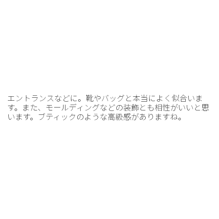
エントランスなどに。靴やバッグと本当によく似合いま
す。また、モールディングなどの装飾とも相性がいいと思
います。ブティックのような高級感がありますね。