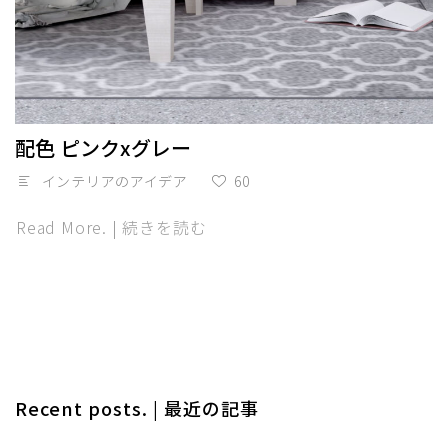
配色 ピンクxグレー
インテリアのアイデア
60
Read More. | 続きを読む
Recent posts. | 最近の記事