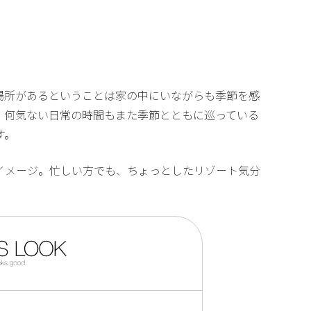
場所があるということは家の中にいながらも季節を感
。何気ない日常の時間もまた季節とともに巡っている
す。
イメージ。忙しい方でも、ちょっとしたリゾート気分