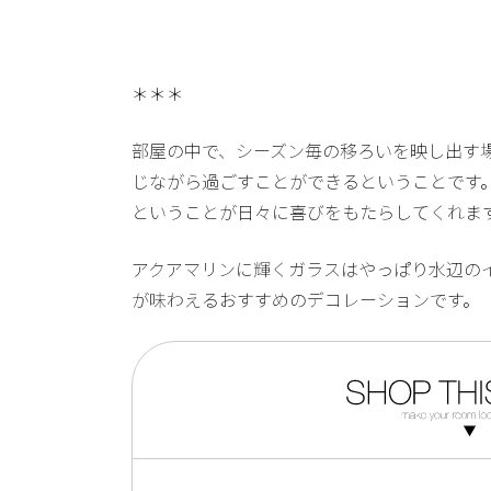
＊＊＊
部屋の中で、シーズン毎の移ろいを映し出す
じながら過ごすことができるということです
ということが日々に喜びをもたらしてくれま
アクアマリンに輝くガラスはやっぱり水辺の
が味わえるおすすめのデコレーションです。