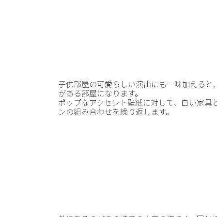
子供部屋の可愛らしい演出にも一味加えると
がある部屋になります。
ポップなアクセント壁紙に対して、白い家具
ンの組み合わせを繰り返します。