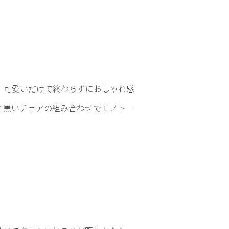
、可愛いだけで終わらずにおしゃれ感
と黒いチェアの組み合わせでモノトー